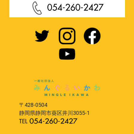
〒428-0504
静岡県静岡市葵区井川3055-1