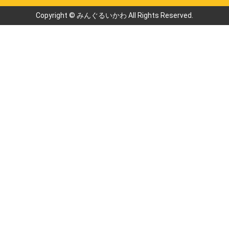
Copyright © みんぐるいかわ All Rights Reserved.