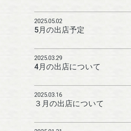
2025.05.02
5月の出店予定
2025.03.29
4月の出店について
2025.03.16
３月の出店について