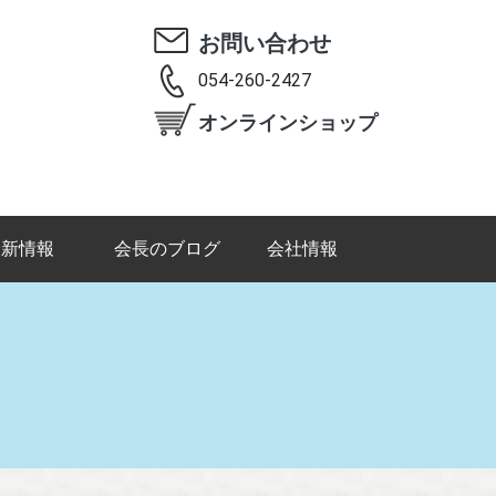
お問い合わせ
054-260-2427
オンラインショップ
最新情報
会長のブログ
会社情報