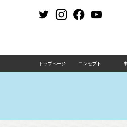
トップページ
コンセプト