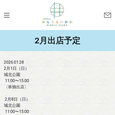
2月出店予定
2026.01.28
2月1日（日）
城北公園
11:00〜15:00
〈単独出店〉
2月8日（日）
城北公園
11:00〜15:00