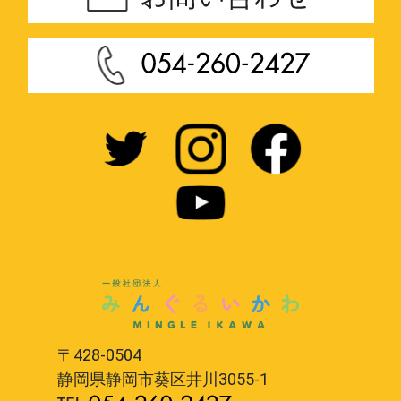
〒428-0504
静岡県静岡市葵区井川3055-1