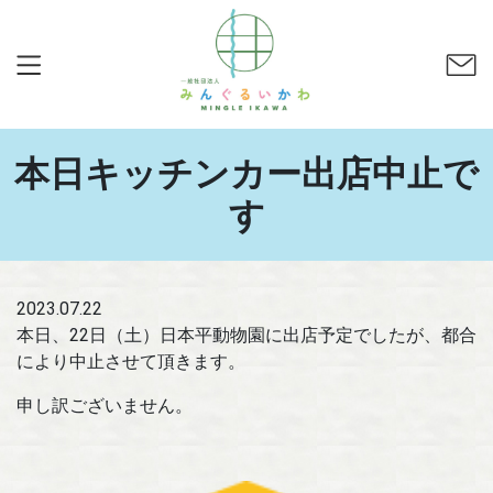
本日キッチンカー出店中止で
す
2023.07.22
本日、22日（土）日本平動物園に出店予定でしたが、都合
により中止させて頂きます。
申し訳ございません。