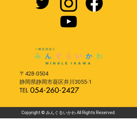
〒428-0504
静岡県静岡市葵区井川3055-1
Copyright © みんぐるいかわ All Rights Reserved.