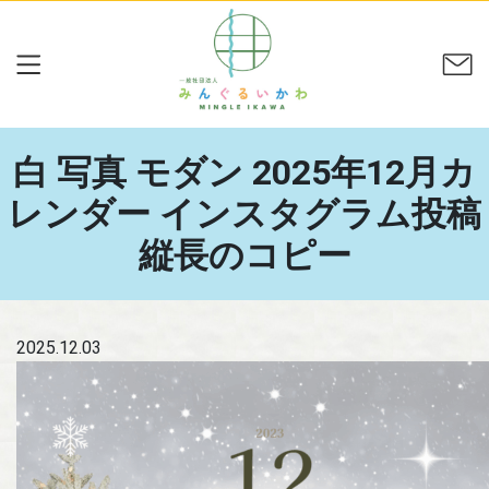
白 写真 モダン 2025年12月カ
レンダー インスタグラム投稿
縦長のコピー
2025.12.03